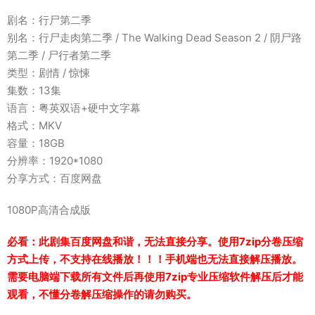
剧名：行尸第二季
别名：行尸走肉第二季 / The Walking Dead Season 2 / 阴尸路
第二季 / 尸行者第二季
类型：剧情 / 惊悚
集数：13集
语言：粤英双语+硬中文字幕
格式：MKV
容量：18GB
分辨率：1920*1080
分享方式：百度网盘
1080P高清合成版
必看：此剧集百度网盘和谐，无法直接分享。使用7zip分卷压缩
方式上传，不支持在线播放！！！手机端也无法直接解压播放。
需要电脑端下载所有文件后再使用7zip专业压缩软件解压后才能
观看，不懂分卷解压缩操作的请勿购买。