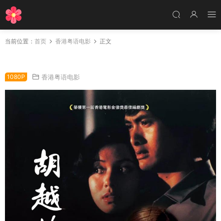
当前位置：
首页
香港粤语电影
正文
香港电影胡越的故事 胡越的故事粤语版
1080P
香港粤语电影