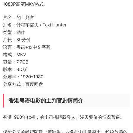
1080P高清MKV格式。
片名：的士判官
别名：计程车屠夫 / Taxi Hunter
类型：动作
片长：89分钟
语言：粤语+软中文字幕
格式：MKV
容量：7.7GB
版本：BD版
分辨率：1920*1080
分享方式：百度网盘
香港粤语电影的士判官剧情简介
香港1990年代初，的士司机拒载客人、漫天要价的情况普遍。
保险公司的经纪阿建（黄秋生）业务能力非常突出，纷纷欣羡的