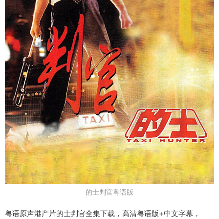
的士判官粤语版
粤语原声港产片的士判官全集下载，高清粤语版+中文字幕，