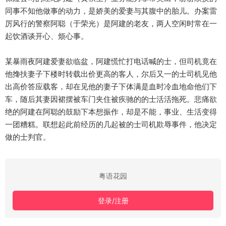
同事不知他做事的动力，是娇美的爱妻与其腹中的胎儿。办案雷
厉风行的警察阿聪（于荣光）是阿建的老友，两人空闲时常在一
起饮酒谈开心、烦心事。
某暴雨夜阿建爱妻欲临盆，阿建慌忙打电话喊的士，但司机竟在
他搀扶妻子下楼时转载出价更高的客人，尔后又一的士司机见他
出高价答应载客，却在见他的妻子下体满是血时冷血地命他们下
车，随后其妻因裙摆被车门夹住被疾驰的的士活活拖死。悲痛欲
绝的阿建在阿聪的鼓励下本想振作，却是不能，事业、生活变得
一团糟糕。联想起此前经历的几起被的士司机欺辱事件，他决定
做的士判官。
粤语花园
登录/注册