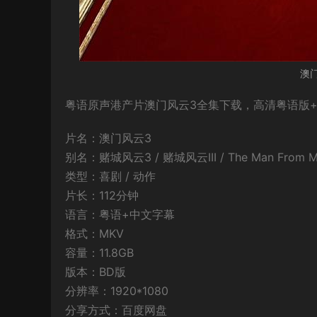
澳
粤语原声港产片澳门风云3全集下载，高清粤语版+中
片名：澳门风云3
别名：赌城风云3 / 赌城风云III / The Man From Macau 
类型：喜剧 / 动作
片长：112分钟
语言：粤语+中文字幕
格式：MKV
容量：11.8GB
版本：BD版
分辨率：1920*1080
分享方式：百度网盘