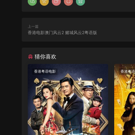
上一篇
香港电影澳门风云2 赌城风云2粤语版
猜你喜欢
香港粤语电影
香港粤语