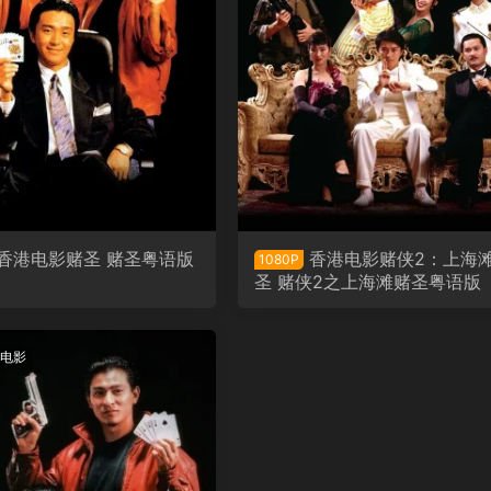
香港电影赌圣 赌圣粤语版
香港电影赌侠2：上海
1080P
圣 赌侠2之上海滩赌圣粤语版
电影