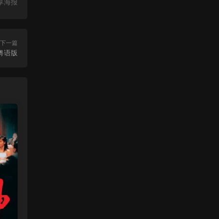
享海报
下一篇
粤语版