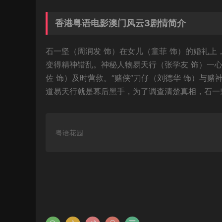
香港粤语电影澳门风云3剧情简介
石一坚（周润发 饰）在女儿（童菲 饰）的婚礼上
变得精神错乱。神秘人物易天行（张学友 饰）一
佐 饰）及时营救。“赌侠”刀仔（刘德华 饰）与
道易天行就是幕后黑手，为了调查清楚真相，石一坚
粤语花园