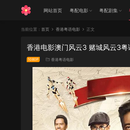
网站首页
粤配电影
粤配剧集
当前位置：
首页
香港粤语电影
正文
香港电影澳门风云3 赌城风云3粤
1080P
香港粤语电影