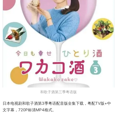
和歌子酒第三季粤语版
日本电视剧和歌子酒第3季粤语配音版全集下载，粤配TV版+中
文字幕，720P标清MP4格式。