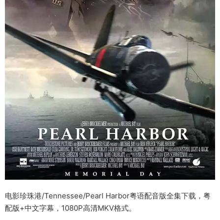
电影珍珠港/Tennessee/Pearl Harbor粤语配音版全集下载，粤
配版+中文字幕，1080P高清MKV格式。