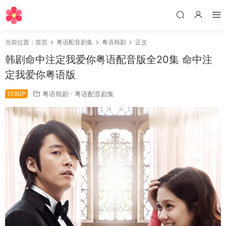
当前位置：
首页
粤语配音剧集
粤语韩剧
正文
韩剧命中注定我爱你粤语配音版全20集 命中注
定我爱你粤语版
1080P
粤语韩剧
·
粤语配音剧集