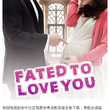
韩国电视剧命中注定我爱你粤语配音版全集下载，粤配合成版