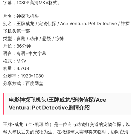
字幕，1080P高清MKV格式。
片名：神探飞机头
别名：王牌威龙 / 宠物侦探 / Ace Ventura: Pet Detective / 神探
飞机头第一部
类型：喜剧 / 动作 / 悬疑 / 惊悚
片长：86分钟
语言：粤语+中文字幕
格式：MKV
容量：4.7GB
分辨率：1920*1080
分享方式：百度网盘
电影神探飞机头/王牌威龙/宠物侦探/Ace
Ventura: Pet Detective剧情介绍
王牌•威龙（金•凯瑞 饰）是一位专与动物打交道的宠物侦探，以
帮人寻找丢失的宠物为生。在橄榄球大赛即将来临时，迈阿密海