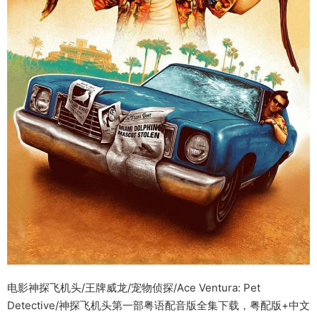
电影神探飞机头/王牌威龙/宠物侦探/Ace Ventura: Pet
Detective/神探飞机头第一部粤语配音版全集下载，粤配版+中文