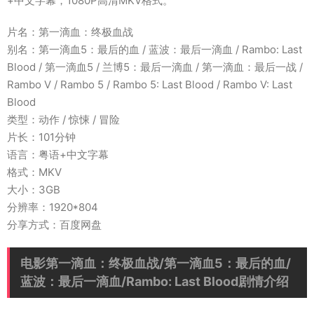
+中文字幕，1080P高清MKV格式。
片名：第一滴血：终极血战
别名：第一滴血5：最后的血 / 蓝波：最后一滴血 / Rambo: Last
Blood / 第一滴血5 / 兰博5：最后一滴血 / 第一滴血：最后一战 /
Rambo V / Rambo 5 / Rambo 5: Last Blood / Rambo V: Last
Blood
类型：动作 / 惊悚 / 冒险
片长：101分钟
语言：粤语+中文字幕
格式：MKV
大小：3GB
分辨率：1920*804
分享方式：百度网盘
电影第一滴血：终极血战/第一滴血5：最后的血/
蓝波：最后一滴血/Rambo: Last Blood剧情介绍