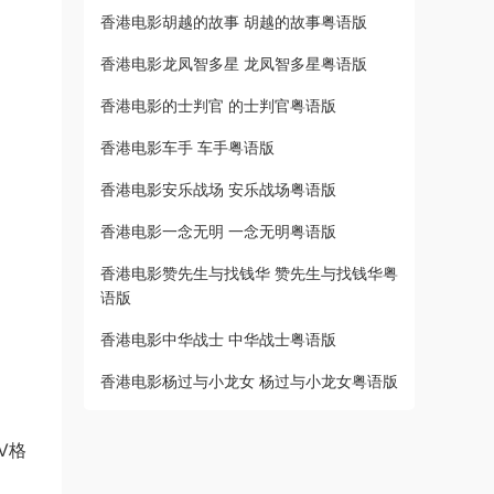
香港电影胡越的故事 胡越的故事粤语版
香港电影龙凤智多星 龙凤智多星粤语版
香港电影的士判官 的士判官粤语版
香港电影车手 车手粤语版
香港电影安乐战场 安乐战场粤语版
香港电影一念无明 一念无明粤语版
香港电影赞先生与找钱华 赞先生与找钱华粤
语版
香港电影中华战士 中华战士粤语版
香港电影杨过与小龙女 杨过与小龙女粤语版
V格