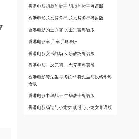
香港电影胡越的故事 胡越的故事粤语版
香港电影龙凤智多星 龙凤智多星粤语版
清
香港电影的士判官 的士判官粤语版
香港电影车手 车手粤语版
香港电影安乐战场 安乐战场粤语版
香港电影一念无明 一念无明粤语版
香港电影赞先生与找钱华 赞先生与找钱华粤
语版
香港电影中华战士 中华战士粤语版
香港电影杨过与小龙女 杨过与小龙女粤语版