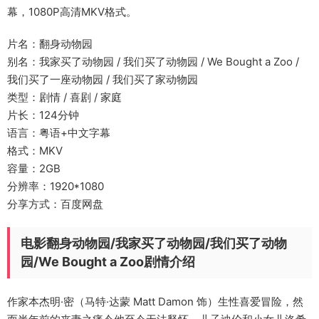
幕，1080P高清MKV格式。
片名：翻身动物园
别名：我家买了动物园 / 我们买了动物园 / We Bought a Zoo /
我们买了一座动物园 / 我们买了家动物园
类型：剧情 / 喜剧 / 家庭
片长：124分钟
语言：粤语+中文字幕
格式：MKV
容量：2GB
分辨率：1920*1080
分享方式：百度网盘
电影翻身动物园/我家买了动物园/我们买了动物
园/We Bought a Zoo剧情介绍
作家本杰明·密（马特·达蒙 Matt Damon 饰）生性喜爱冒险，然