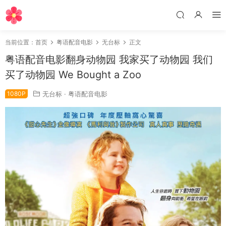
当前位置：
首页
粤语配音电影
无台标
正文
粤语配音电影翻身动物园 我家买了动物园 我们
买了动物园 We Bought a Zoo
1080P
无台标
·
粤语配音电影