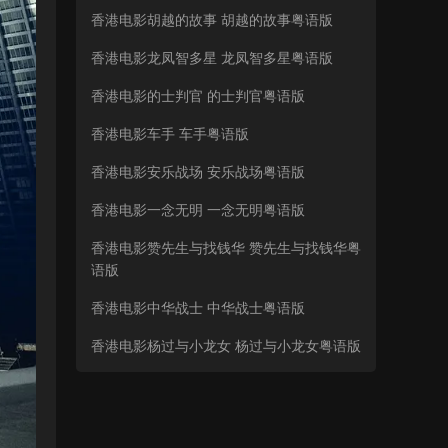
香港电影胡越的故事 胡越的故事粤语版
香港电影龙凤智多星 龙凤智多星粤语版
香港电影的士判官 的士判官粤语版
香港电影车手 车手粤语版
香港电影安乐战场 安乐战场粤语版
香港电影一念无明 一念无明粤语版
香港电影赞先生与找钱华 赞先生与找钱华粤
语版
香港电影中华战士 中华战士粤语版
香港电影杨过与小龙女 杨过与小龙女粤语版