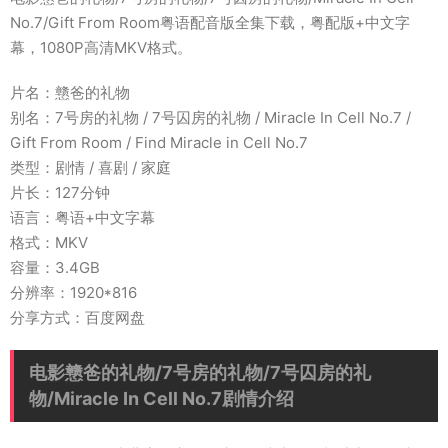
No.7/Gift From Room粤语配音版全集下载，粤配版+中文字
幕，1080P高清MKV格式。
片名：戆爸的礼物
别名：7号房的礼物 / 7号囚房的礼物 / Miracle In Cell No.7 /
Gift From Room / Find Miracle in Cell No.7
类型：剧情 / 喜剧 / 家庭
片长：127分钟
语言：粤语+中文字幕
格式：MKV
容量：3.4GB
分辨率：1920*816
分享方式：百度网盘
电影戆爸的礼物/7号房的礼物/7号囚房的礼
物/Miracle In Cell No.7剧情介绍