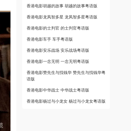
香港电影胡越的故事 胡越的故事粤语版
香港电影龙凤智多星 龙凤智多星粤语版
香港电影的士判官 的士判官粤语版
香港电影车手 车手粤语版
香港电影安乐战场 安乐战场粤语版
香港电影一念无明 一念无明粤语版
香港电影赞先生与找钱华 赞先生与找钱华粤
语版
香港电影中华战士 中华战士粤语版
香港电影杨过与小龙女 杨过与小龙女粤语版