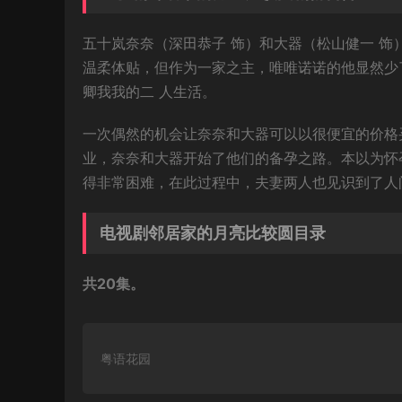
五十岚奈奈（深田恭子 饰）和大器（松山健一 
温柔体贴，但作为一家之主，唯唯诺诺的他显然少
卿我我的二 人生活。
一次偶然的机会让奈奈和大器可以以很便宜的价格
业，奈奈和大器开始了他们的备孕之路。本以为怀
得非常困难，在此过程中，夫妻两人也见识到了人
电视剧邻居家的月亮比较圆目录
共20集。
粤语花园