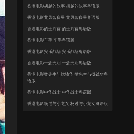
香港电影胡越的故事 胡越的故事粤语版
香港电影龙凤智多星 龙凤智多星粤语版
香港电影的士判官 的士判官粤语版
香港电影车手 车手粤语版
香港电影安乐战场 安乐战场粤语版
香港电影一念无明 一念无明粤语版
香港电影赞先生与找钱华 赞先生与找钱华粤
语版
香港电影中华战士 中华战士粤语版
香港电影杨过与小龙女 杨过与小龙女粤语版