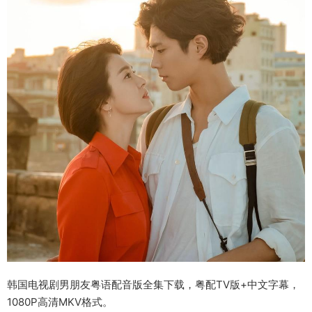
韩国电视剧男朋友粤语配音版全集下载，粤配TV版+中文字幕，
1080P高清MKV格式。