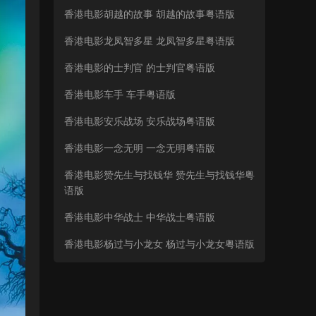
香港电影胡越的故事 胡越的故事粤语版
香港电影龙凤智多星 龙凤智多星粤语版
香港电影的士判官 的士判官粤语版
香港电影车手 车手粤语版
香港电影安乐战场 安乐战场粤语版
香港电影一念无明 一念无明粤语版
香港电影赞先生与找钱华 赞先生与找钱华粤
语版
香港电影中华战士 中华战士粤语版
香港电影杨过与小龙女 杨过与小龙女粤语版