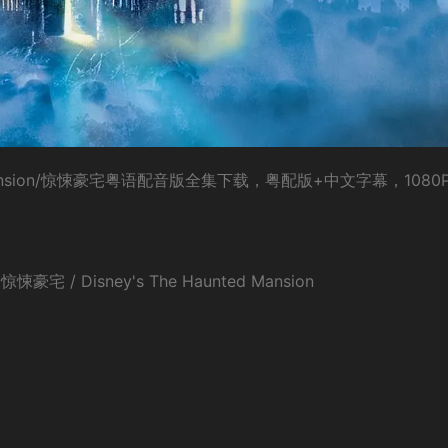
Mansion/惊悚豪宅粤语配音版全集下载，粤配版+中文字幕，1080
悚豪宅 / Disney's The Haunted Mansion