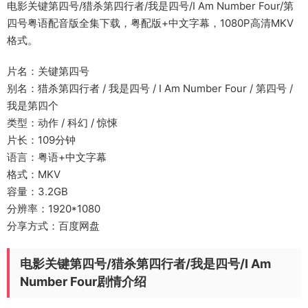
电影关键第四号/猎杀第四行者/我是四号/I Am Number Four/第
四号粤语配音版全集下载，粤配版+中文字幕，1080P高清MKV
格式。
片名：关键第四号
别名：猎杀第四行者 / 我是四号 / I Am Number Four / 第四号 /
我是第四个
类型：动作 / 科幻 / 惊悚
片长：109分钟
语言：粤语+中文字幕
格式：MKV
容量：3.2GB
分辨率：1920*1080
分享方式：百度网盘
电影关键第四号/猎杀第四行者/我是四号/I Am
Number Four剧情介绍