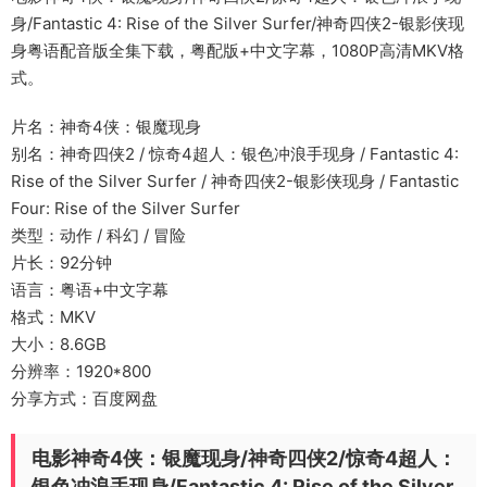
身/Fantastic 4: Rise of the Silver Surfer/神奇四侠2-银影侠现
身粤语配音版全集下载，粤配版+中文字幕，1080P高清MKV格
式。
片名：神奇4侠：银魔现身
别名：神奇四侠2 / 惊奇4超人：银色冲浪手现身 / Fantastic 4:
Rise of the Silver Surfer / 神奇四侠2-银影侠现身 / Fantastic
Four: Rise of the Silver Surfer
类型：动作 / 科幻 / 冒险
片长：92分钟
语言：粤语+中文字幕
格式：MKV
大小：8.6GB
分辨率：1920*800
分享方式：百度网盘
电影神奇4侠：银魔现身/神奇四侠2/惊奇4超人：
银色冲浪手现身/Fantastic 4: Rise of the Silver