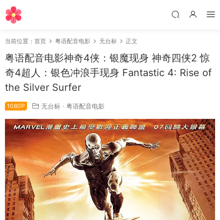
当前位置：
首页
粤语配音电影
无台标
正文
粤语配音电影神奇4侠：银魔现身 神奇四侠2 惊
奇4超人：银色冲浪手现身 Fantastic 4: Rise of
the Silver Surfer
1080P
无台标
·
粤语配音电影