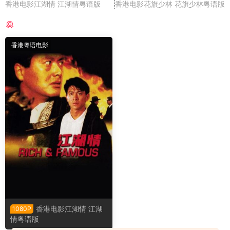
香港电影江湖情 江湖情粤语版
香港电影花旗少林 花旗少林粤语版
猜你喜欢
香港粤语电影
香港电影江湖情 江湖
1080P
情粤语版