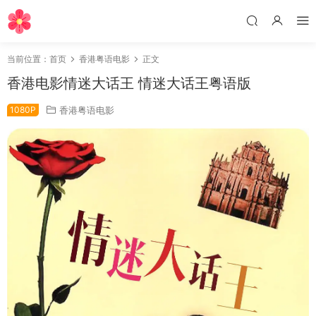
当前位置：
首页
香港粤语电影
正文
香港电影情迷大话王 情迷大话王粤语版
1080P
香港粤语电影