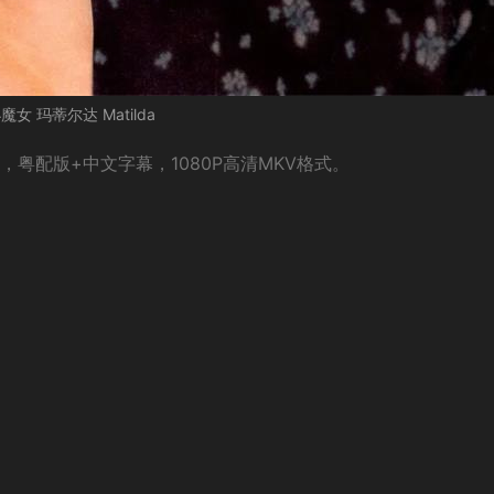
魔女 玛蒂尔达 Matilda
载，粤配版+中文字幕，1080P高清MKV格式。