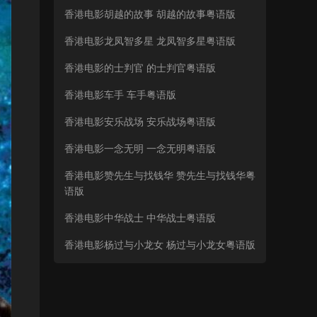
香港电影胡越的故事 胡越的故事粤语版
香港电影龙凤智多星 龙凤智多星粤语版
香港电影的士判官 的士判官粤语版
香港电影车手 车手粤语版
香港电影安乐战场 安乐战场粤语版
香港电影一念无明 一念无明粤语版
香港电影赞先生与找钱华 赞先生与找钱华粤
语版
香港电影中华战士 中华战士粤语版
香港电影杨过与小龙女 杨过与小龙女粤语版