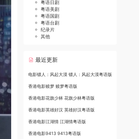
粤语日剧
粤语美剧
粤语国剧
粤语台剧
纪录片
其他
最近更新
电影镖人：风起大漠 镖人：风起大漠粤语版
香港电影赎梦 赎梦粤语版
香港电影花旗少林 花旗少林粤语版
香港电影英雄好汉 英雄好汉粤语版
香港电影江湖情 江湖情粤语版
香港电影9413 9413粤语版