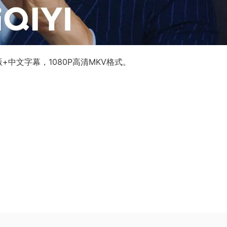
+中文字幕，1080P高清MKV格式。