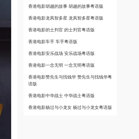
香港电影胡越的故事 胡越的故事粤语版
香港电影龙凤智多星 龙凤智多星粤语版
香港电影的士判官 的士判官粤语版
香港电影车手 车手粤语版
香港电影安乐战场 安乐战场粤语版
香港电影一念无明 一念无明粤语版
香港电影赞先生与找钱华 赞先生与找钱华粤
语版
香港电影中华战士 中华战士粤语版
香港电影杨过与小龙女 杨过与小龙女粤语版