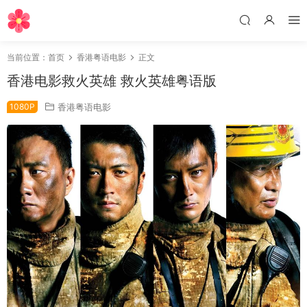
当前位置：
首页
香港粤语电影
正文
香港电影救火英雄 救火英雄粤语版
1080P
香港粤语电影