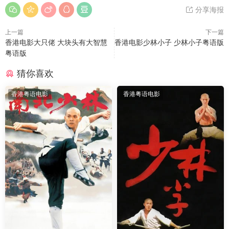
分享海报
上一篇
下一篇
香港电影大只佬 大块头有大智慧
香港电影少林小子 少林小子粤语版
粤语版
猜你喜欢
香港粤语电影
香港粤语电影