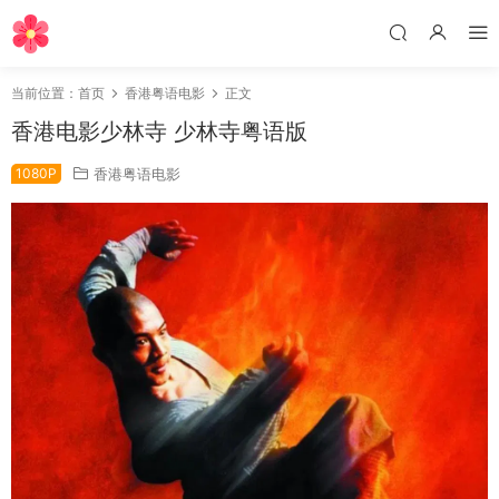
当前位置：
首页
香港粤语电影
正文
香港电影少林寺 少林寺粤语版
1080P
香港粤语电影