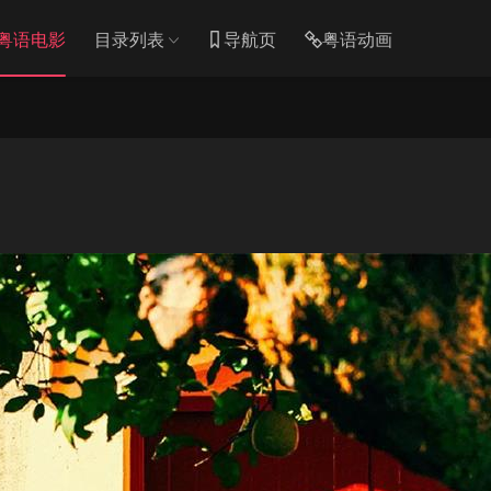
粤语电影
目录列表
导航页
粤语动画