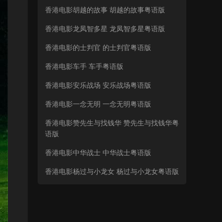
香港电影胡越的故事 胡越的故事粤语版
香港电影龙凤智多星 龙凤智多星粤语版
香港电影的士判官 的士判官粤语版
香港电影车手 车手粤语版
香港电影安乐战场 安乐战场粤语版
香港电影一念无明 一念无明粤语版
香港电影赞先生与找钱华 赞先生与找钱华粤
语版
香港电影中华战士 中华战士粤语版
香港电影杨过与小龙女 杨过与小龙女粤语版