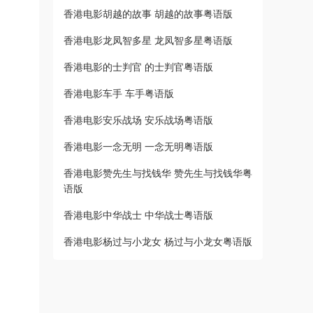
香港电影胡越的故事 胡越的故事粤语版
香港电影龙凤智多星 龙凤智多星粤语版
香港电影的士判官 的士判官粤语版
香港电影车手 车手粤语版
香港电影安乐战场 安乐战场粤语版
香港电影一念无明 一念无明粤语版
香港电影赞先生与找钱华 赞先生与找钱华粤
语版
香港电影中华战士 中华战士粤语版
香港电影杨过与小龙女 杨过与小龙女粤语版