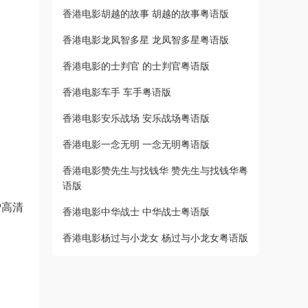
香港电影胡越的故事 胡越的故事粤语版
香港电影龙凤智多星 龙凤智多星粤语版
香港电影的士判官 的士判官粤语版
香港电影车手 车手粤语版
香港电影安乐战场 安乐战场粤语版
香港电影一念无明 一念无明粤语版
香港电影赞先生与找钱华 赞先生与找钱华粤
语版
P高清
香港电影中华战士 中华战士粤语版
香港电影杨过与小龙女 杨过与小龙女粤语版