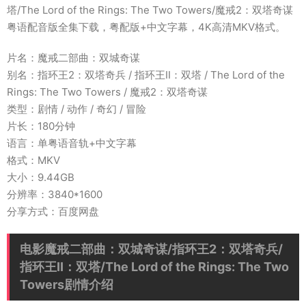
塔/The Lord of the Rings: The Two Towers/魔戒2：双塔奇谋
粤语配音版全集下载，粤配版+中文字幕，4K高清MKV格式。
片名：魔戒二部曲：双城奇谋
别名：指环王2：双塔奇兵 / 指环王II：双塔 / The Lord of the
Rings: The Two Towers / 魔戒2：双塔奇谋
类型：剧情 / 动作 / 奇幻 / 冒险
片长：180分钟
语言：单粤语音轨+中文字幕
格式：MKV
大小：9.44GB
分辨率：3840*1600
分享方式：百度网盘
电影魔戒二部曲：双城奇谋/指环王2：双塔奇兵/
指环王II：双塔/The Lord of the Rings: The Two
Towers剧情介绍