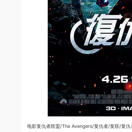
电影复仇者联盟/The Avengers/复仇者/复联