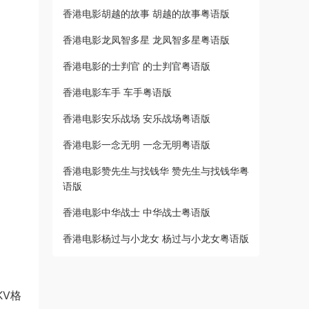
香港电影胡越的故事 胡越的故事粤语版
香港电影龙凤智多星 龙凤智多星粤语版
香港电影的士判官 的士判官粤语版
香港电影车手 车手粤语版
香港电影安乐战场 安乐战场粤语版
香港电影一念无明 一念无明粤语版
香港电影赞先生与找钱华 赞先生与找钱华粤
语版
香港电影中华战士 中华战士粤语版
香港电影杨过与小龙女 杨过与小龙女粤语版
KV格