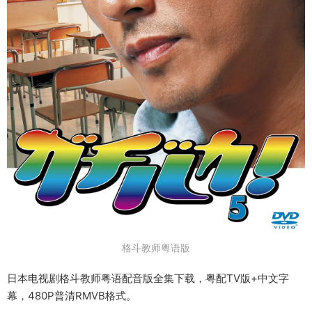
格斗教师粤语版
日本电视剧格斗教师粤语配音版全集下载，粤配TV版+中文字
幕，480P普清RMVB格式。