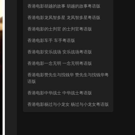
香港电影胡越的故事 胡越的故事粤语版
香港电影龙凤智多星 龙凤智多星粤语版
香港电影的士判官 的士判官粤语版
香港电影车手 车手粤语版
香港电影安乐战场 安乐战场粤语版
香港电影一念无明 一念无明粤语版
香港电影赞先生与找钱华 赞先生与找钱华粤
语版
香港电影中华战士 中华战士粤语版
香港电影杨过与小龙女 杨过与小龙女粤语版