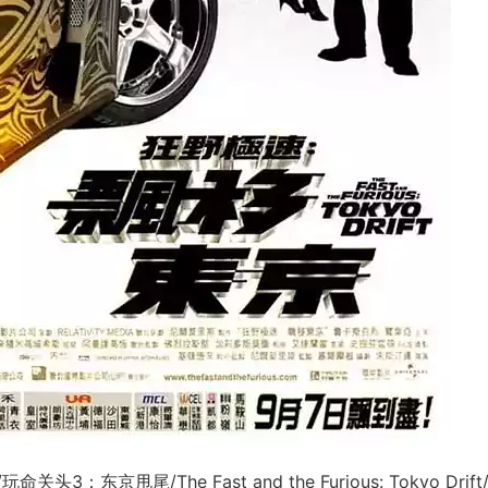
甩尾/The Fast and the Furious: Tokyo Drift/