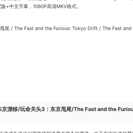
载，粤配版+中文字幕，1080P高清MKV格式。
st and the Furious: Tokyo Drift / The Fast and 
命关头3：东京甩尾/The Fast and the Furiou