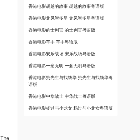
香港电影胡越的故事 胡越的故事粤语版
香港电影龙凤智多星 龙凤智多星粤语版
香港电影的士判官 的士判官粤语版
香港电影车手 车手粤语版
香港电影安乐战场 安乐战场粤语版
香港电影一念无明 一念无明粤语版
香港电影赞先生与找钱华 赞先生与找钱华粤
语版
香港电影中华战士 中华战士粤语版
香港电影杨过与小龙女 杨过与小龙女粤语版
The