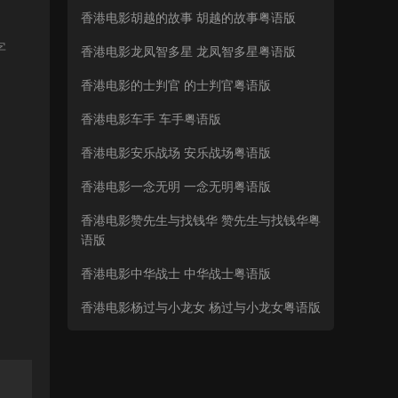
香港电影胡越的故事 胡越的故事粤语版
字
香港电影龙凤智多星 龙凤智多星粤语版
香港电影的士判官 的士判官粤语版
香港电影车手 车手粤语版
香港电影安乐战场 安乐战场粤语版
香港电影一念无明 一念无明粤语版
香港电影赞先生与找钱华 赞先生与找钱华粤
语版
香港电影中华战士 中华战士粤语版
香港电影杨过与小龙女 杨过与小龙女粤语版