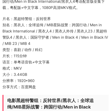
国行动/Men in Black International/黑衣人4粤语配音版全集下
载，粤配版+中文字幕，1080P高清MKV格式。
片名：黑超特警组：反转世界
别名：黑衣人：全球追缉 / MIB星际战警：跨国行动 / Men in
Black International / 黑衣人4 / 黑衣人外传 / 黑衣人23 / 黑超特
警队4 / 黑衣人：国际守护者 / Men in Black 4 / Men in Black IV
/ MIB 23 / MIB 4
类型：喜剧 / 动作 / 科幻
片长：115分钟
语言：单粤语音轨+中文字幕
格式：MKV
大小：3.44GB
分辨率：1920*960
分享方式：百度网盘
电影黑超特警组：反转世界/黑衣人：全球追
缉/MIB星际战警：跨国行动/Men in Black