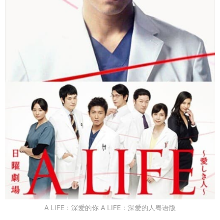
A LIFE：深爱的你 A LIFE：深爱的人粤语版