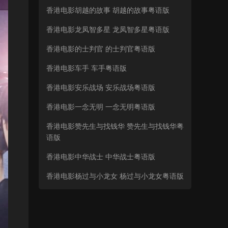
香港电影胡越的故事 胡越的故事粤语版
香港电影龙凤智多星 龙凤智多星粤语版
香港电影的士判官 的士判官粤语版
香港电影车手 车手粤语版
香港电影安乐战场 安乐战场粤语版
香港电影一念无明 一念无明粤语版
香港电影赞先生与找钱华 赞先生与找钱华粤
语版
香港电影中华战士 中华战士粤语版
香港电影杨过与小龙女 杨过与小龙女粤语版