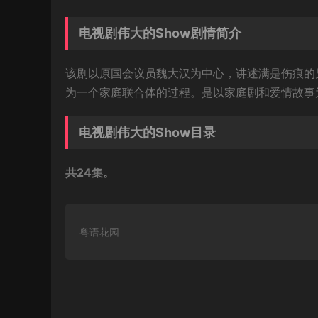
电视剧伟大的Show剧情简介
该剧以原国会议员魏大汉为中心，讲述满是伤痕的
为一个家庭联合体的过程。是以家庭剧和爱情故事
电视剧伟大的Show目录
共24集。
粤语花园