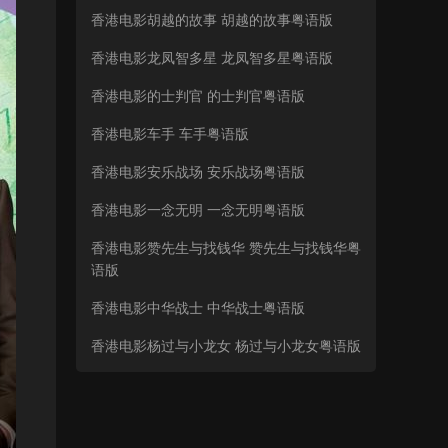
香港电影胡越的故事 胡越的故事粤语版
香港电影龙凤智多星 龙凤智多星粤语版
香港电影的士判官 的士判官粤语版
香港电影车手 车手粤语版
香港电影安乐战场 安乐战场粤语版
香港电影一念无明 一念无明粤语版
香港电影赞先生与找钱华 赞先生与找钱华粤
语版
香港电影中华战士 中华战士粤语版
香港电影杨过与小龙女 杨过与小龙女粤语版