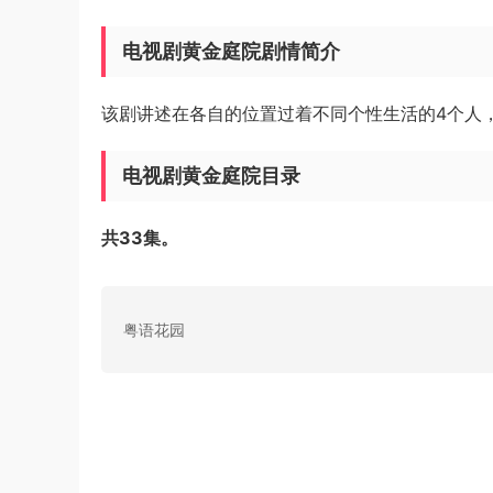
电视剧黄金庭院剧情简介
该剧讲述在各自的位置过着不同个性生活的4个人
电视剧黄金庭院目录
共33集。
粤语花园