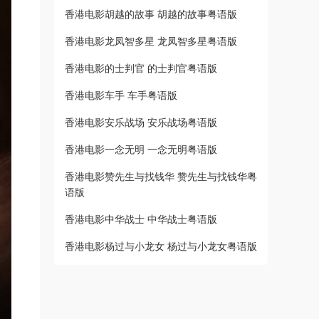
香港电影胡越的故事 胡越的故事粤语版
香港电影龙凤智多星 龙凤智多星粤语版
香港电影的士判官 的士判官粤语版
香港电影车手 车手粤语版
香港电影安乐战场 安乐战场粤语版
香港电影一念无明 一念无明粤语版
香港电影赞先生与找钱华 赞先生与找钱华粤
语版
香港电影中华战士 中华战士粤语版
香港电影杨过与小龙女 杨过与小龙女粤语版