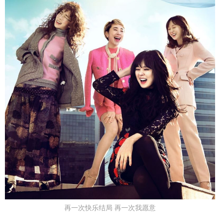
再一次快乐结局 再一次我愿意