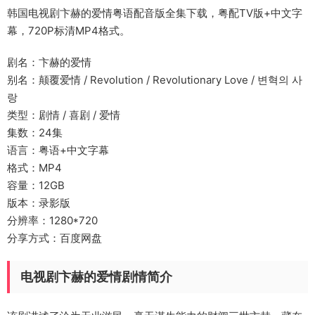
韩国电视剧卞赫的爱情粤语配音版全集下载，粤配TV版+中文字
幕，720P标清MP4格式。
剧名：卞赫的爱情
别名：颠覆爱情 / Revolution / Revolutionary Love / 변혁의 사
랑
类型：剧情 / 喜剧 / 爱情
集数：24集
语言：粤语+中文字幕
格式：MP4
容量：12GB
版本：录影版
分辨率：1280*720
分享方式：百度网盘
电视剧卞赫的爱情剧情简介