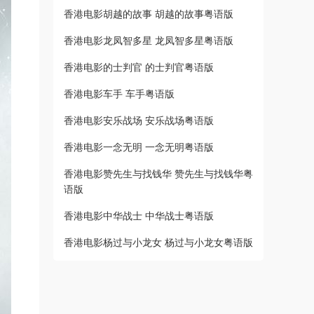
香港电影胡越的故事 胡越的故事粤语版
香港电影龙凤智多星 龙凤智多星粤语版
香港电影的士判官 的士判官粤语版
香港电影车手 车手粤语版
香港电影安乐战场 安乐战场粤语版
香港电影一念无明 一念无明粤语版
香港电影赞先生与找钱华 赞先生与找钱华粤
语版
香港电影中华战士 中华战士粤语版
香港电影杨过与小龙女 杨过与小龙女粤语版