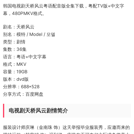
韩国电视剧天桥风云粤语配音版全集下载，粤配TV版+中文字
幕，480PMKV格式。
剧名：天桥风云
别名：模特 / Model / 모델
类型：剧情
集数：36集
语言：粤语+中文字幕
格式：MKV
容量：19GB
版本：dvd版
分辨率：688*528
分享方式：百度网盘
电视剧天桥风云剧情简介
服装设计师庆琳（金南珠 饰）这天举报毕业服装秀，应邀而来的