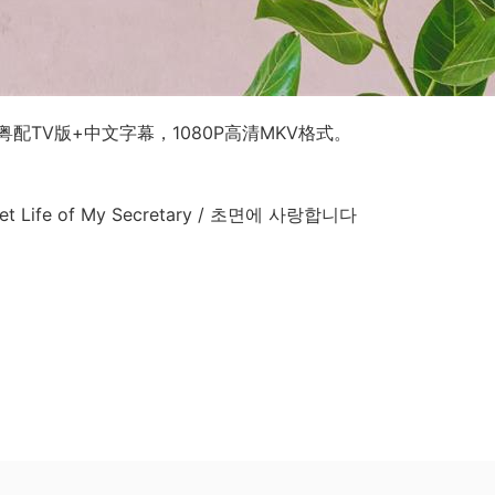
TV版+中文字幕，1080P高清MKV格式。
ife of My Secretary / 초면에 사랑합니다