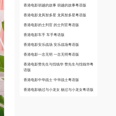
香港电影胡越的故事 胡越的故事粤语版
香港电影龙凤智多星 龙凤智多星粤语版
香港电影的士判官 的士判官粤语版
香港电影车手 车手粤语版
香港电影安乐战场 安乐战场粤语版
香港电影一念无明 一念无明粤语版
香港电影赞先生与找钱华 赞先生与找钱华粤
语版
香港电影中华战士 中华战士粤语版
香港电影杨过与小龙女 杨过与小龙女粤语版