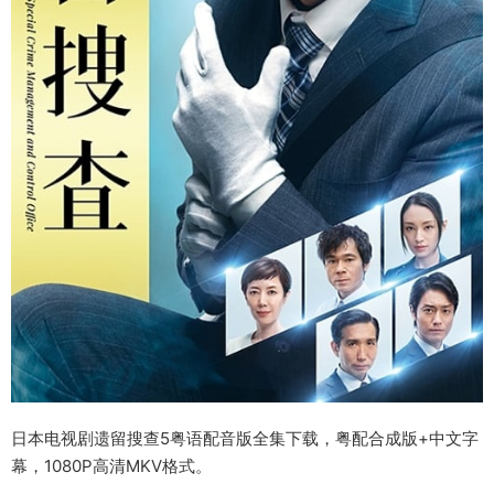
日本电视剧遗留搜查5粤语配音版全集下载，粤配合成版+中文字
幕，1080P高清MKV格式。