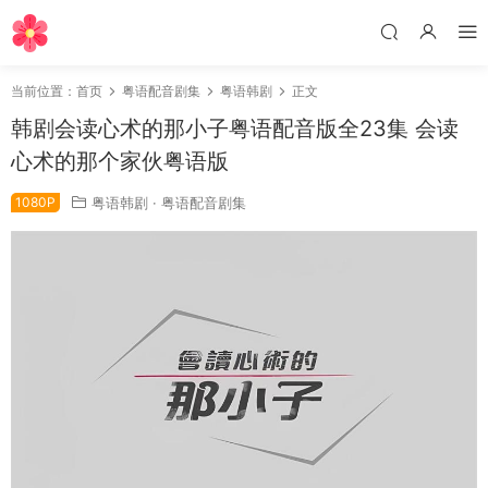
当前位置：
首页
粤语配音剧集
粤语韩剧
正文
韩剧会读心术的那小子粤语配音版全23集 会读
心术的那个家伙粤语版
1080P
粤语韩剧
·
粤语配音剧集