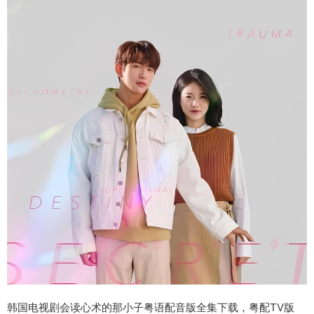
韩国电视剧会读心术的那小子粤语配音版全集下载，粤配TV版