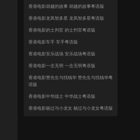
香港电影胡越的故事 胡越的故事粤语版
香港电影龙凤智多星 龙凤智多星粤语版
香港电影的士判官 的士判官粤语版
香港电影车手 车手粤语版
香港电影安乐战场 安乐战场粤语版
香港电影一念无明 一念无明粤语版
香港电影赞先生与找钱华 赞先生与找钱华粤
语版
香港电影中华战士 中华战士粤语版
香港电影杨过与小龙女 杨过与小龙女粤语版