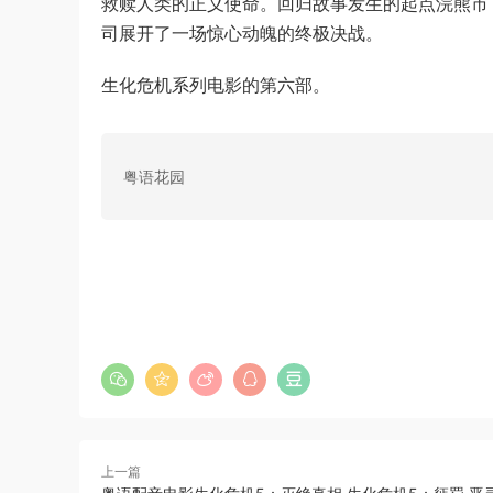
救赎人类的正义使命。回归故事发生的起点浣熊市
司展开了一场惊心动魄的终极决战。
生化危机系列电影的第六部。
粤语花园
上一篇