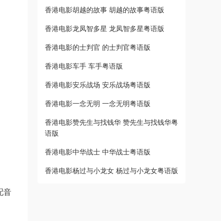
香港电影胡越的故事 胡越的故事粤语版
香港电影龙凤智多星 龙凤智多星粤语版
香港电影的士判官 的士判官粤语版
香港电影车手 车手粤语版
香港电影安乐战场 安乐战场粤语版
香港电影一念无明 一念无明粤语版
香港电影赞先生与找钱华 赞先生与找钱华粤
语版
香港电影中华战士 中华战士粤语版
香港电影杨过与小龙女 杨过与小龙女粤语版
语配音