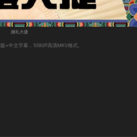
婚礼大捷
+中文字幕，1080P高清MKV格式。