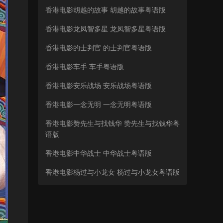
香港电影胡越的故事 胡越的故事粤语版
香港电影龙凤智多星 龙凤智多星粤语版
香港电影的士判官 的士判官粤语版
香港电影车手 车手粤语版
香港电影安乐战场 安乐战场粤语版
香港电影一念无明 一念无明粤语版
香港电影赞先生与找钱华 赞先生与找钱华粤
语版
香港电影中华战士 中华战士粤语版
香港电影杨过与小龙女 杨过与小龙女粤语版